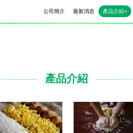
公司簡介
最新消息
產品介紹
產品介紹