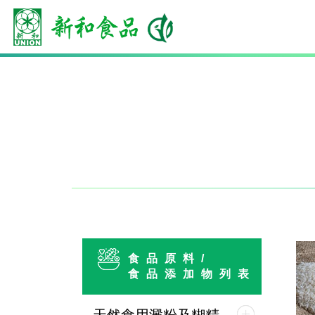
食品原料/
食品添加物列表