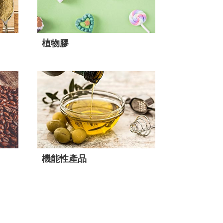
植物膠
機能性產品