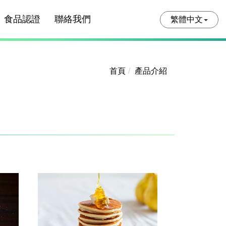
食品認證
聯絡我們
繁體中文
首頁
產品介紹