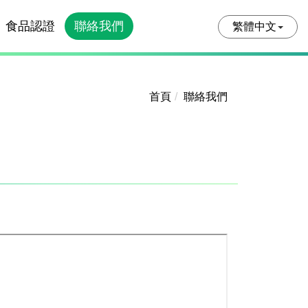
食品認證
聯絡我們
繁體中文
首頁
聯絡我們