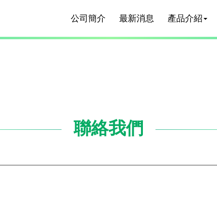
公司簡介
最新消息
產品介紹
聯絡我們