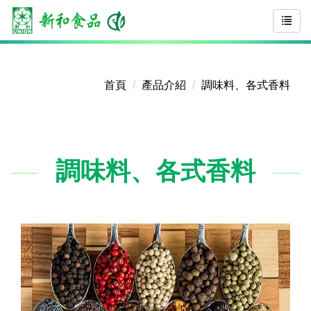
首頁
產品介紹
調味料、各式香料
調味料、各式香料