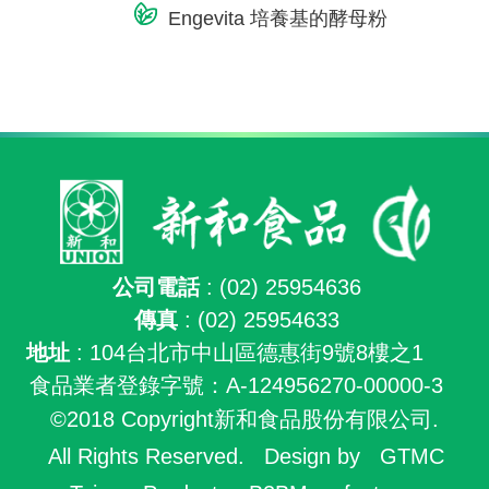
Engevita 培養基的酵母粉
公司電話
: (02) 25954636
傳真
: (02) 25954633
地址
: 104台北市中山區德惠街9號8樓之1
食品業者登錄字號：A-124956270-00000-3
©2018 Copyright新和食品股份有限公司.
All Rights Reserved.
Design by
GTMC