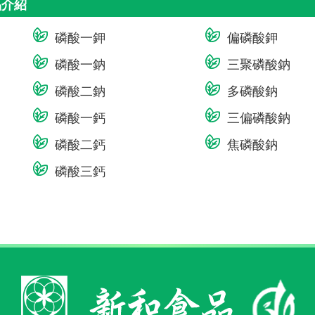
品介紹
磷酸一鉀
偏磷酸鉀
磷酸一鈉
三聚磷酸鈉
磷酸二鈉
多磷酸鈉
磷酸一鈣
三偏磷酸鈉
磷酸二鈣
焦磷酸鈉
磷酸三鈣