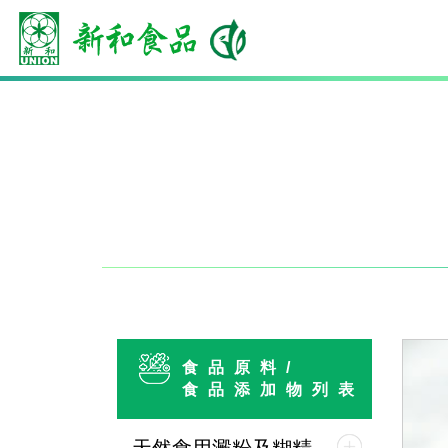
食品原料/
食品添加物列表