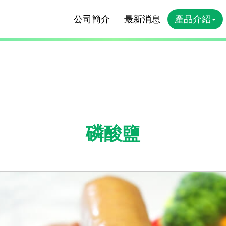
公司簡介
最新消息
產品介紹
磷酸鹽