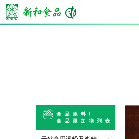
食品原料/
食品添加物列表