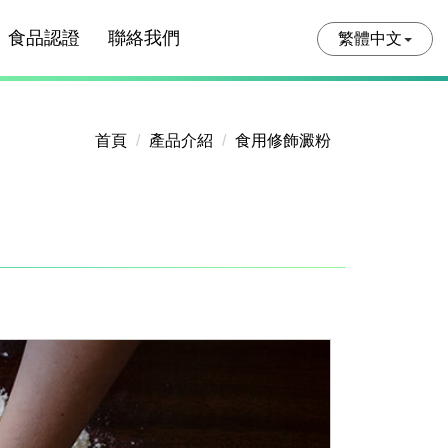
食品認證
聯絡我們
繁體中文
首頁
產品介紹
食用修飾澱粉