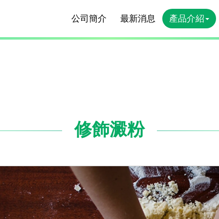
公司簡介
最新消息
產品介紹
修飾澱粉