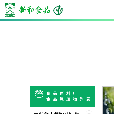
食品原料/
食品添加物列表