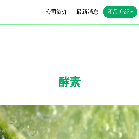
公司簡介
最新消息
產品介紹
酵素