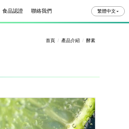
食品認證
聯絡我們
繁體中文
首頁
產品介紹
酵素