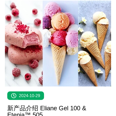
2024-10-29
新产品介绍 Eliane Gel 100 &
Etenia™ 505