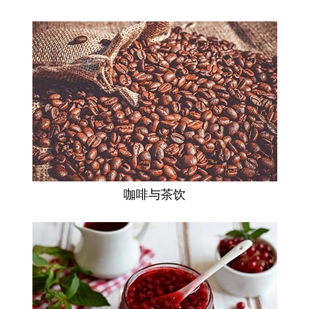
咖啡与茶饮