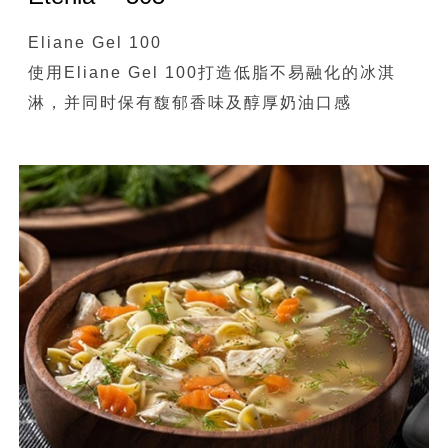
Eliane Gel 100
使用Eliane Gel 100打造低脂不易融化的冰淇
淋，并同时保有馥郁香味及醇厚奶油口感