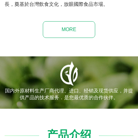
長，奠基於台灣飲食文化，放眼國際食品市場。
MORE
国内外原材料生产厂商代理、进口、经销及现货供应，并提
供产品的技术服务．是您最优质的合作伙伴。
产品介绍