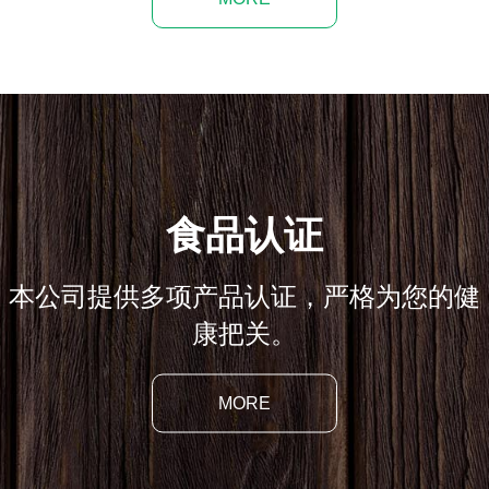
食品认证
本公司提供多项产品认证，严格为您的健
康把关。
MORE