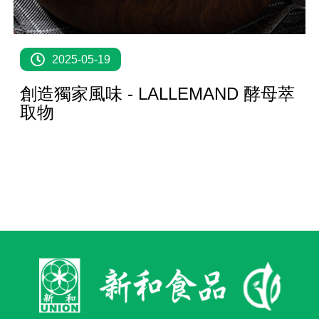
2025-05-19
創造獨家風味 - LALLEMAND 酵母萃
取物