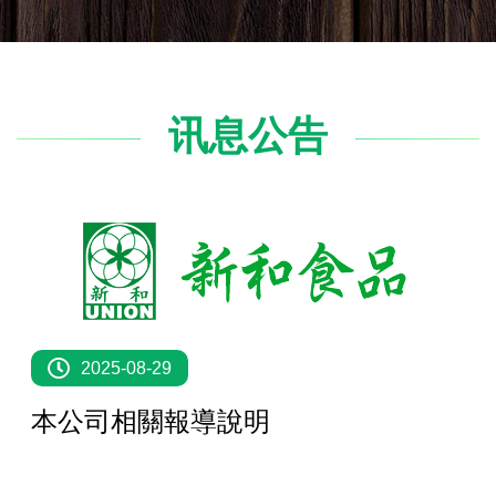
讯息公告
2025-08-29
本公司相關報導說明