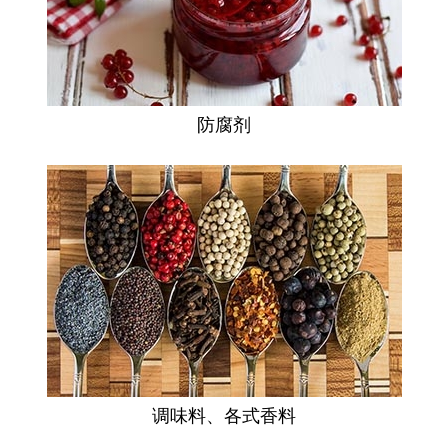
防腐剂
调味料、各式香料