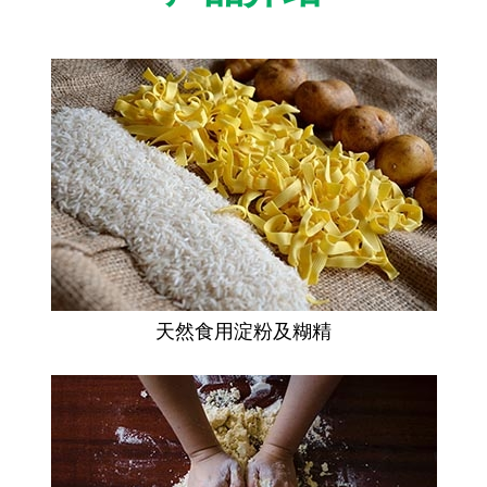
天然食用淀粉及糊精