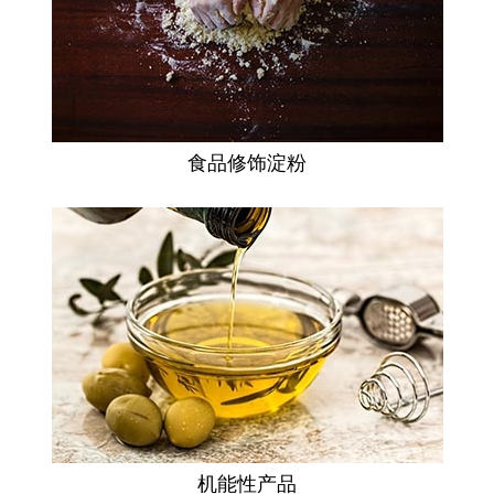
食品修饰淀粉
机能性产品