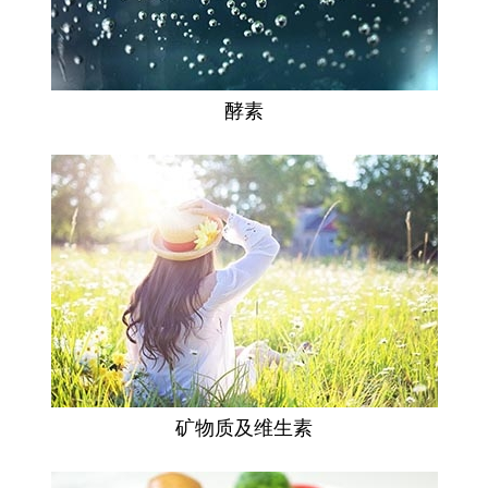
酵素
矿物质及维生素